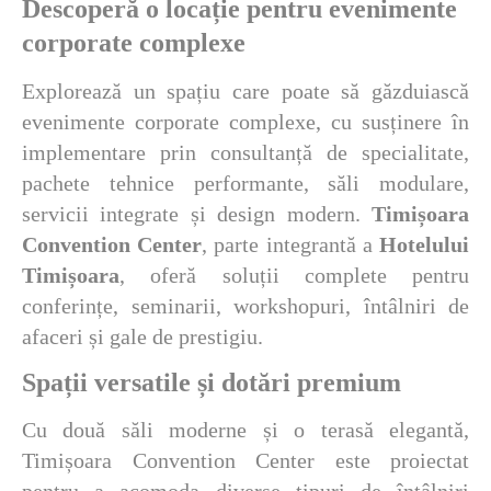
Descoperă o locație pentru evenimente
corporate complexe
Explorează un spațiu care poate să găzduiască
evenimente corporate complexe, cu susținere în
implementare prin consultanță de specialitate,
pachete tehnice performante, săli modulare,
servicii integrate și design modern.
Timișoara
Convention Center
, parte integrantă a
Hotelului
Timișoara
, oferă soluții complete pentru
conferințe, seminarii, workshopuri, întâlniri de
afaceri și gale de prestigiu.
Spații versatile și dotări premium
Cu două săli moderne și o terasă elegantă,
Timișoara Convention Center este proiectat